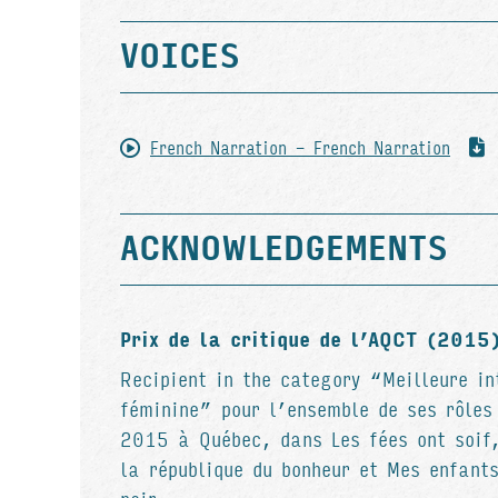
VOICES
French Narration - French Narration
ACKNOWLEDGEMENTS
Prix de la critique de l’AQCT (2015
Recipient in the category “Meilleure in
féminine” pour l’ensemble de ses rôle
2015 à Québec, dans Les fées ont soif
la république du bonheur et Mes enfant