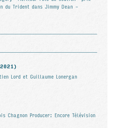
on du Trident dans Jimmy Dean -
(2021)
tien Lord et Guillaume Lonergan
is Chagnon Producer: Encore Télévision