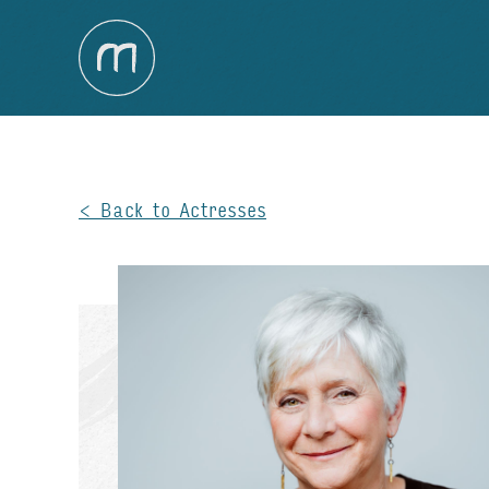
Back to Actresses