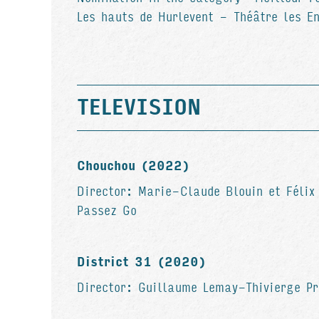
Les hauts de Hurlevent - Théâtre les En
TELEVISION
Chouchou (2022)
Director: Marie-Claude Blouin et Félix
Passez Go
District 31 (2020)
Director: Guillaume Lemay-Thivierge Pr