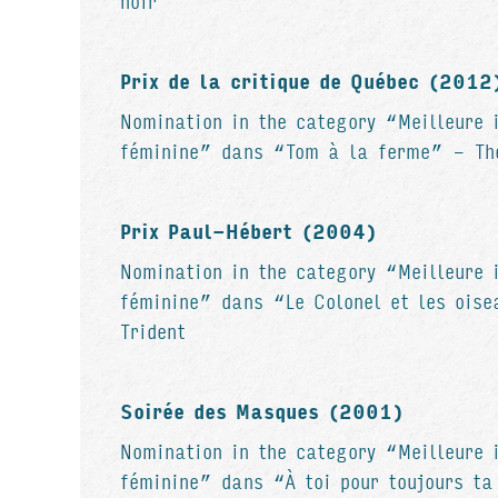
noir
Prix de la critique de Québec (2012
Nomination in the category “Meilleure i
féminine” dans “Tom à la ferme” - Thé
Prix Paul-Hébert (2004)
Nomination in the category “Meilleure i
féminine” dans “Le Colonel et les oise
Trident
Soirée des Masques (2001)
Nomination in the category “Meilleure i
féminine” dans “À toi pour toujours t