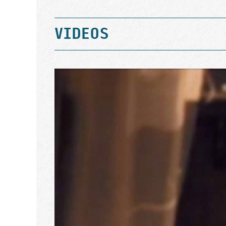
VIDEOS