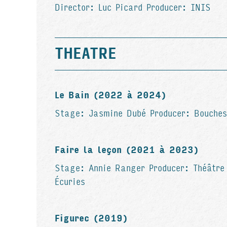
Director: Luc Picard Producer: INIS
THEATRE
Le Bain (2022 à 2024)
Stage: Jasmine Dubé Producer: Bouches
Faire la leçon (2021 à 2023)
Stage: Annie Ranger Producer: Théâtre
Écuries
Figurec (2019)