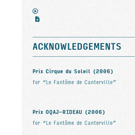
ACKNOWLEDGEMENTS
Prix Cirque du Soleil (2006)
for “Le Fantôme de Canterville”
Prix OQAJ-RIDEAU (2006)
for “Le Fantôme de Canterville”