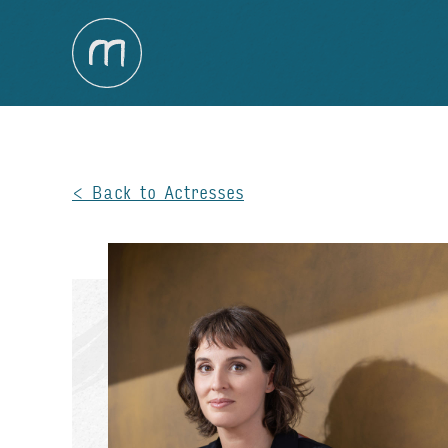
Back to Actresses