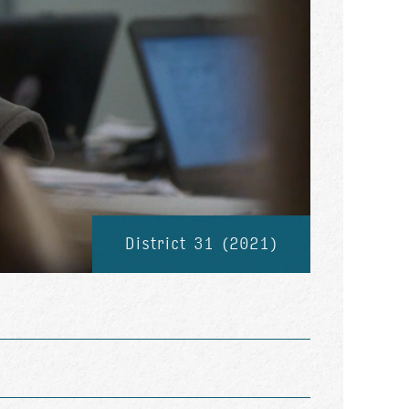
District 31 (2021)