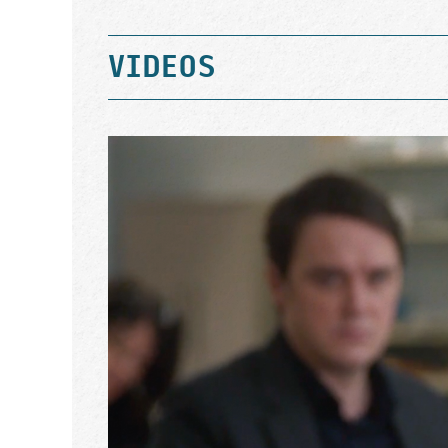
VIDEOS