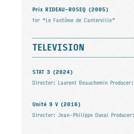
Prix RIDEAU-ROSEQ (2005)
for “Le Fantôme de Canterville”
TELEVISION
STAT 3 (2024)
Director: Laurent Beauchemin Producer:
Unité 9 V (2016)
Director: Jean-Philippe Duval Producer