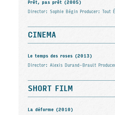
Prêt, pas prêt (2005)
Director: Sophie Bégin Producer: Tout 
CINEMA
Le temps des roses (2013)
Director: Alexis Durand-Brault Produce
SHORT FILM
La déforme (2010)