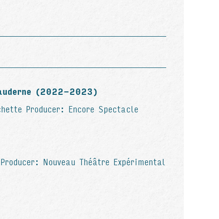
auderne (2022-2023)
hette Producer: Encore Spectacle
Producer: Nouveau Théâtre Expérimental