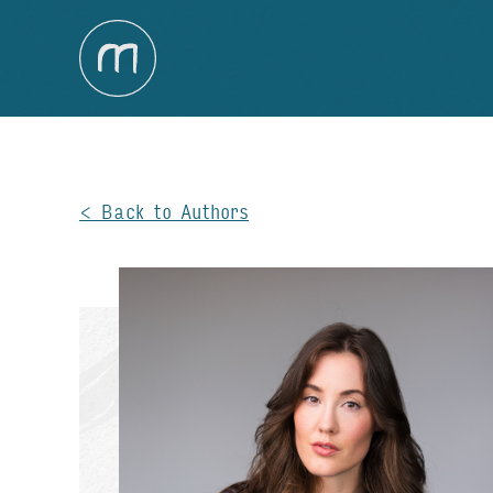
Back to Authors