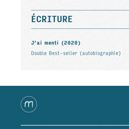
ÉCRITURE
J’ai menti (2020)
Double Best-seller (autobiographie)