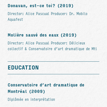
Donavan, est-ce toi? (2019)
Director: Alice Pascual Producer: Dr. Mobilo
Aquafest
Molière sauvé des eaux (2019)
Director: Alice Pascual Producer: Délicieux
collectif & Conservatoire d’art dramatique de Mtl
EDUCATION
Conservatoire d’art dramatique de
Montréal (2009)
Diplômée en interprétation