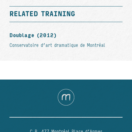
RELATED TRAINING
Doublage (2012)
Conservatoire d’art dramatique de Montréal
C.P. 477 Montréal Place d’Armes