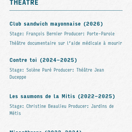
THEATRE
Club sandwich mayonnaise (2026)
Stage: François Bernier Producer: Porte-Parole
Théâtre documentaire sur l’aide médicale à mourir
Contre toi (2024-2025)
Stage: Solène Paré Producer: Théâtre Jean
Duceppe
Les saumons de la Mitis (2022-2025)
Stage: Christine Beaulieu Producer: Jardins de
Métis