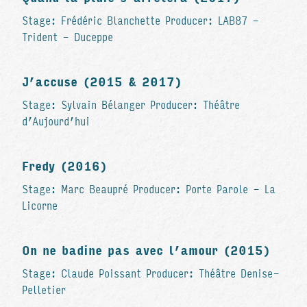
Stage: Frédéric Blanchette Producer: LAB87 -
Trident - Duceppe
J’accuse (2015 & 2017)
Stage: Sylvain Bélanger Producer: Théâtre
d’Aujourd’hui
Fredy (2016)
Stage: Marc Beaupré Producer: Porte Parole - La
Licorne
On ne badine pas avec l’amour (2015)
Stage: Claude Poissant Producer: Théâtre Denise-
Pelletier