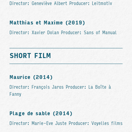
Director: Geneviève Albert Producer: Leitmotiv
Matthias et Maxime (2019)
Director: Xavier Dolan Producer: Sans of Manual
SHORT FILM
Maurice (2014)
Director: François Jaros Producer: La Boîte à
Fanny
Plage de sable (2014)
Director: Marie-Eve Juste Producer: Voyelles films