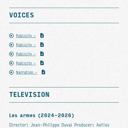
VOICES
Publicity -
Publicity -
Publicity -
Publicity -
Narration -
TELEVISION
Les armes (2024-2026)
Director: Jean-Philippe Duval Producer: Aetios