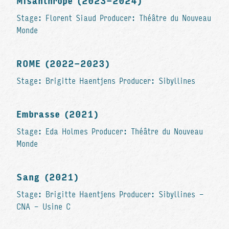
Misanthrope (2023-2024)
Stage: Florent Siaud Producer: Théâtre du Nouveau
Monde
ROME (2022-2023)
Stage: Brigitte Haentjens Producer: Sibyllines
Embrasse (2021)
Stage: Eda Holmes Producer: Théâtre du Nouveau
Monde
Sang (2021)
Stage: Brigitte Haentjens Producer: Sibyllines -
CNA - Usine C