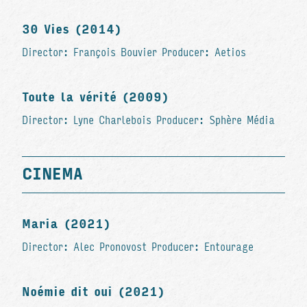
30 Vies (2014)
Director: François Bouvier Producer: Aetios
Toute la vérité (2009)
Director: Lyne Charlebois Producer: Sphère Média
CINEMA
Maria (2021)
Director: Alec Pronovost Producer: Entourage
Noémie dit oui (2021)