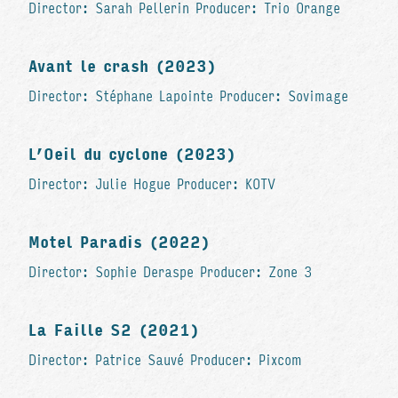
Director: Sarah Pellerin Producer: Trio Orange
Avant le crash (2023)
Director: Stéphane Lapointe Producer: Sovimage
L’Oeil du cyclone (2023)
Director: Julie Hogue Producer: KOTV
Motel Paradis (2022)
Director: Sophie Deraspe Producer: Zone 3
La Faille S2 (2021)
Director: Patrice Sauvé Producer: Pixcom