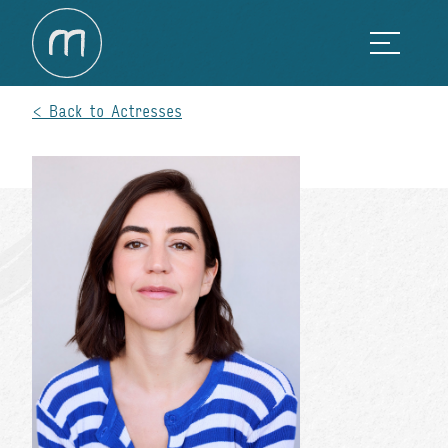
Back to Actresses