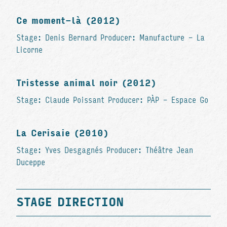
Ce moment-là (2012)
Stage: Denis Bernard Producer: Manufacture - La
Licorne
Tristesse animal noir (2012)
Stage: Claude Poissant Producer: PÀP - Espace Go
La Cerisaie (2010)
Stage: Yves Desgagnés Producer: Théâtre Jean
Duceppe
STAGE DIRECTION