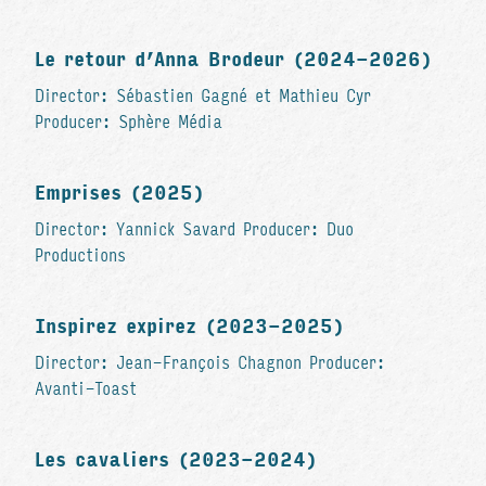
Le retour d’Anna Brodeur (2024-2026)
Director: Sébastien Gagné et Mathieu Cyr
Producer: Sphère Média
Emprises (2025)
Director: Yannick Savard Producer: Duo
Productions
Inspirez expirez (2023-2025)
Director: Jean-François Chagnon Producer:
Avanti-Toast
Les cavaliers (2023-2024)