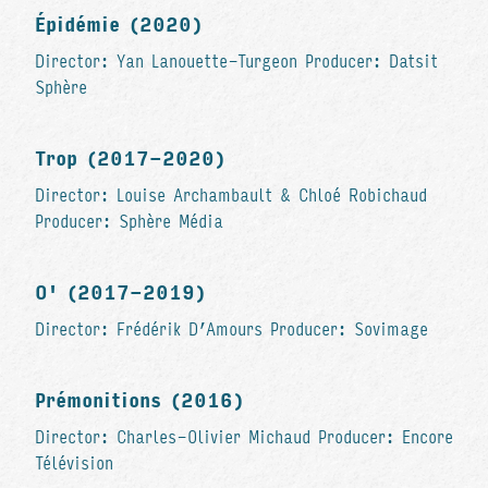
Épidémie (2020)
Director: Yan Lanouette-Turgeon Producer: Datsit
Sphère
Trop (2017-2020)
Director: Louise Archambault & Chloé Robichaud
Producer: Sphère Média
O' (2017-2019)
Director: Frédérik D’Amours Producer: Sovimage
Prémonitions (2016)
Director: Charles-Olivier Michaud Producer: Encore
Télévision