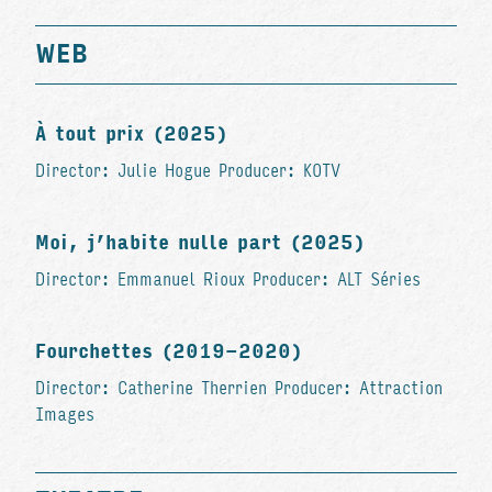
WEB
À tout prix (2025)
Director: Julie Hogue Producer: KOTV
Moi, j’habite nulle part (2025)
Director: Emmanuel Rioux Producer: ALT Séries
Fourchettes (2019-2020)
Director: Catherine Therrien Producer: Attraction
Images