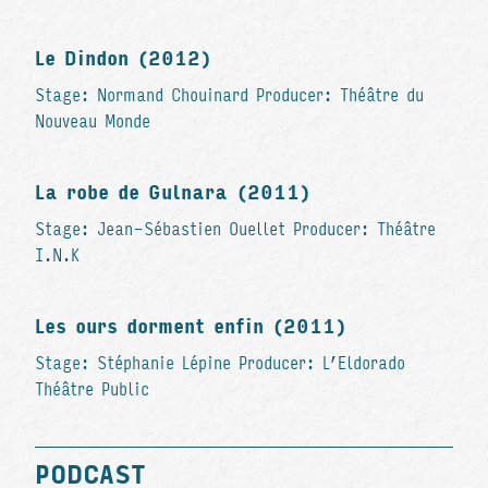
Le Dindon (2012)
Stage: Normand Chouinard Producer: Théâtre du
Nouveau Monde
La robe de Gulnara (2011)
Stage: Jean-Sébastien Ouellet Producer: Théâtre
I.N.K
Les ours dorment enfin (2011)
Stage: Stéphanie Lépine Producer: L’Eldorado
Théâtre Public
PODCAST