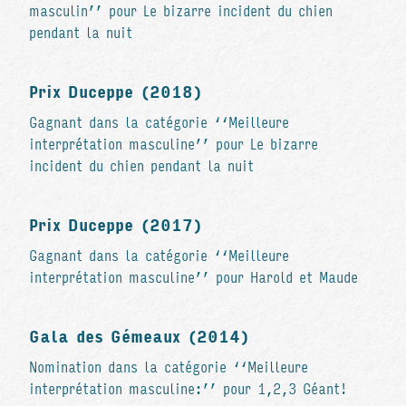
masculin’’ pour Le bizarre incident du chien
pendant la nuit
Prix Duceppe (2018)
Gagnant dans la catégorie ‘‘Meilleure
interprétation masculine’’ pour Le bizarre
incident du chien pendant la nuit
Prix Duceppe (2017)
Gagnant dans la catégorie ‘‘Meilleure
interprétation masculine’’ pour Harold et Maude
Gala des Gémeaux (2014)
Nomination dans la catégorie ‘‘Meilleure
interprétation masculine:’’ pour 1,2,3 Géant!