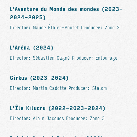
L’Aventure du Monde des mondes (2023-
2024-2025)
Director: Maude Éthier-Boutet Producer: Zone 3
L’Aréna (2024)
Director: Sébastien Gagné Producer: Entourage
Cirkus (2023-2024)
Director: Martin Cadotte Producer: Slalom
L’Île Kilucru (2022-2023-2024)
Director: Alain Jacques Producer: Zone 3