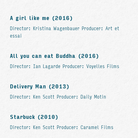
A girl like me (2016)
Director: Kristina Wagenbauer Producer: Art et
essai
All you can eat Buddha (2016)
Director: Ian Lagarde Producer: Voyelles Films
Delivery Man (2013)
Director: Ken Scott Producer: Daily Motin
Starbuck (2010)
Director: Ken Scott Producer: Caramel Films