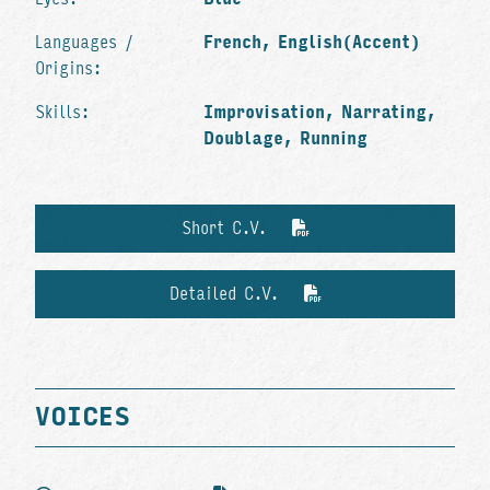
Languages /
French, English(Accent)
Origins:
Skills:
Improvisation, Narrating,
Doublage, Running
Short C.V.
Detailed C.V.
VOICES