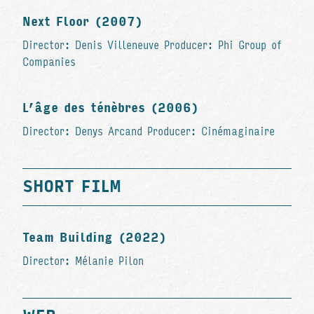
Next Floor (2007)
Director: Denis Villeneuve Producer: Phi Group of
Companies
L’âge des ténèbres (2006)
Director: Denys Arcand Producer: Cinémaginaire
SHORT FILM
Team Building (2022)
Director: Mélanie Pilon