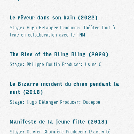
Le rêveur dans son bain (2022)
Stage: Hugo Bélanger Producer: Théâtre Tout à
trac en collaboration avec le TNM
The Rise of the Bling Bling (2020)
Stage: Philippe Boutin Producer: Usine C
Le Bizarre incident du chien pendant la
nuit (2018)
Stage: Hugo Bélanger Producer: Duceppe
Manifeste de la jeune fille (2018)
Stage: Olivier Choinière Producer: L’activité