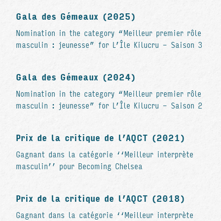
Gala des Gémeaux (2025)
Nomination in the category “Meilleur premier rôle
masculin : jeunesse” for L’Île Kilucru - Saison 3
Gala des Gémeaux (2024)
Nomination in the category “Meilleur premier rôle
masculin : jeunesse” for L’Île Kilucru - Saison 2
Prix de la critique de l’AQCT (2021)
Gagnant dans la catégorie ‘‘Meilleur interprète
masculin’’ pour Becoming Chelsea
Prix de la critique de l’AQCT (2018)
Gagnant dans la catégorie ‘‘Meilleur interprète