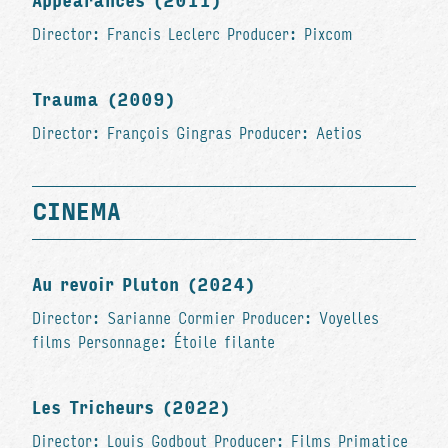
Appearances (2011)
Director: Francis Leclerc Producer: Pixcom
Trauma (2009)
Director: François Gingras Producer: Aetios
CINEMA
Au revoir Pluton (2024)
Director: Sarianne Cormier Producer: Voyelles
films Personnage: Étoile filante
Les Tricheurs (2022)
Director: Louis Godbout Producer: Films Primatice