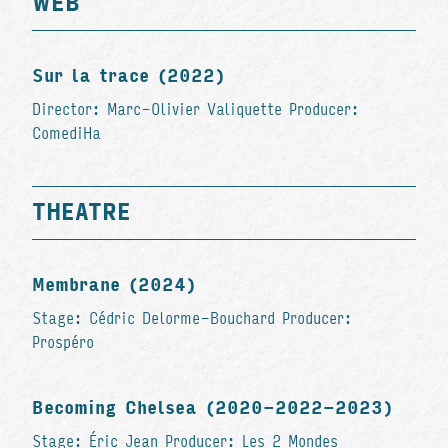
WEB
Sur la trace (2022)
Director: Marc-Olivier Valiquette Producer:
ComediHa
THEATRE
Membrane (2024)
Stage: Cédric Delorme-Bouchard Producer:
Prospéro
Becoming Chelsea (2020-2022-2023)
Stage: Éric Jean Producer: Les 2 Mondes