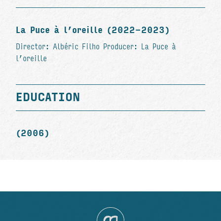
La Puce à l’oreille (2022-2023)
Director: Albéric Filho Producer: La Puce à
l’oreille
EDUCATION
(2006)