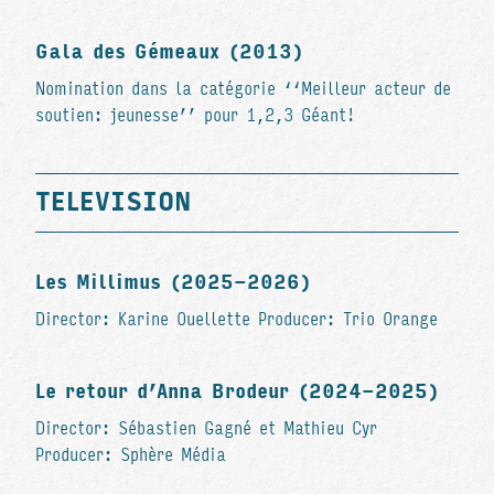
Gala des Gémeaux (2013)
Nomination dans la catégorie ‘‘Meilleur acteur de
soutien: jeunesse’’ pour 1,2,3 Géant!
TELEVISION
Les Millimus (2025-2026)
Director: Karine Ouellette Producer: Trio Orange
Le retour d’Anna Brodeur (2024-2025)
Director: Sébastien Gagné et Mathieu Cyr
Producer: Sphère Média