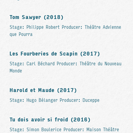
Tom Sawyer (2018)
Stage: Philippe Robert Producer: Théâtre Advienne
que Pourra
Les Fourberies de Scapin (2017)
Stage: Carl Béchard Producer: Théâtre du Nouveau
Monde
Harold et Maude (2017)
Stage: Hugo Bélanger Producer: Duceppe
Tu dois avoir si froid (2016)
Stage: Simon Boulerice Producer: Maison Théâtre