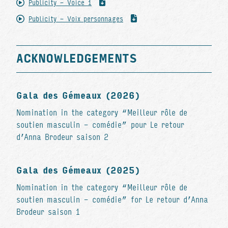
Publicity - Voice 1
Publicity - Voix personnages
ACKNOWLEDGEMENTS
Gala des Gémeaux (2026)
Nomination in the category “Meilleur rôle de
soutien masculin - comédie” pour Le retour
d’Anna Brodeur saison 2
Gala des Gémeaux (2025)
Nomination in the category “Meilleur rôle de
soutien masculin - comédie” for Le retour d’Anna
Brodeur saison 1