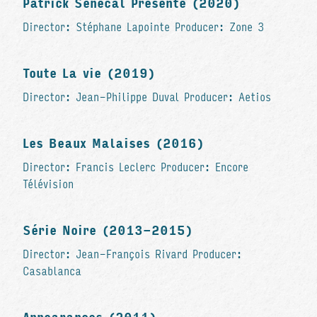
Patrick Senécal Présente (2020)
Director: Stéphane Lapointe Producer: Zone 3
Toute La vie (2019)
Director: Jean-Philippe Duval Producer: Aetios
Les Beaux Malaises (2016)
Director: Francis Leclerc Producer: Encore
Télévision
Série Noire (2013-2015)
Director: Jean-François Rivard Producer:
Casablanca