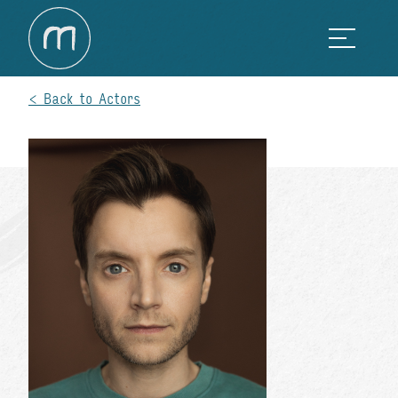
Back to Actors