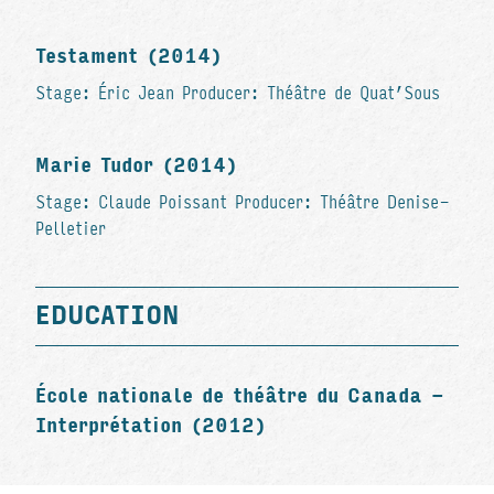
Testament (2014)
Stage: Éric Jean Producer: Théâtre de Quat’Sous
Marie Tudor (2014)
Stage: Claude Poissant Producer: Théâtre Denise-
Pelletier
EDUCATION
École nationale de théâtre du Canada -
Interprétation (2012)