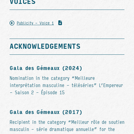
VOICES
Publicity - Voice 1
ACKNOWLEDGEMENTS
Gala des Gémeaux (2024)
Nomination in the category “Meilleure
interprétation masculine - téléséries” L’Empereur
- Saison 2 - Épisode 15
Gala des Gémeaux (2017)
Recipient in the category “Meilleur rôle de soutien
masculin - série dramatique annuelle” for the