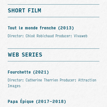
SHORT FILM
Tout le monde frenche (2013)
Director: Chloé Robichaud Producer: Vivaweb
WEB SERIES
Fourchette (2021)
Director: Catherine Therrien Producer: Attraction
Images
Papa Épique (2017-2018)