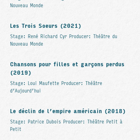
Nouveau Monde
Les Trois Soeurs (2021)
Stage: René Richard Cyr Producer: Théâtre du
Nouveau Monde
Chansons pour filles et garçons perdus
(2019)
Stage: Loui Maufette Producer: Théâtre
d’Aujourd’hui
Le déclin de l’empire américain (2018)
Stage: Patrice Dubois Producer: Théâtre Petit à
Petit