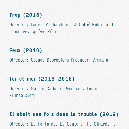
Trop (2018)
Director: Louise Archambault & Chloé Robichaud
Producer: Sphère Média
Feux (2016)
Director: Claude Desrosiers Producer: Amalga
Toi et moi (2013-2016)
Director: Martin Cadotte Producer: Lusio
FilmsSlalom
Il était une fois dans le trouble (2012)
Director: B. Fontaine, B. Couture, H. Girard, F.