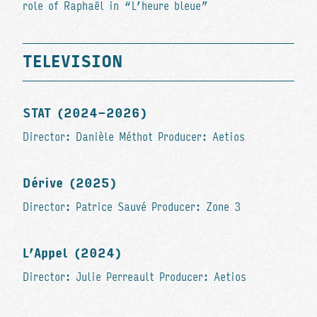
role of Raphaël in “L’heure bleue”
TELEVISION
STAT (2024-2026)
Director: Danièle Méthot Producer: Aetios
Dérive (2025)
Director: Patrice Sauvé Producer: Zone 3
L’Appel (2024)
Director: Julie Perreault Producer: Aetios