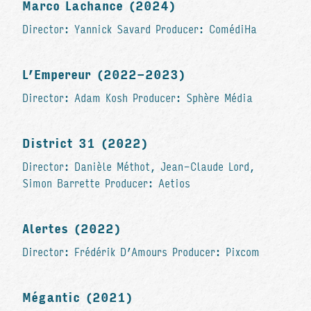
Marco Lachance (2024)
Director: Yannick Savard Producer: ComédiHa
L’Empereur (2022-2023)
Director: Adam Kosh Producer: Sphère Média
District 31 (2022)
Director: Danièle Méthot, Jean-Claude Lord,
Simon Barrette Producer: Aetios
Alertes (2022)
Director: Frédérik D’Amours Producer: Pixcom
Mégantic (2021)