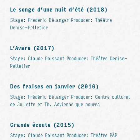
Le songe d’une nuit d’été (2018)
Stage: Frederic Bélanger Producer: Théâtre
Denise-Pelletier
L’Avare (2017)
Stage: Claude Poissant Producer: Théâtre Denise-
Pelletier
Des fraises en janvier (2016)
Stage: Frédéric Bélanger Producer: Centre culturel
de Joliette et Th. Advienne que pourra
Grande écoute (2015)
Stage: Claude Poissant Producer: Théâtre PÀP