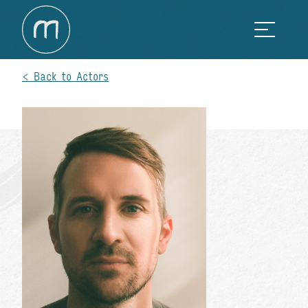
Back to Actors