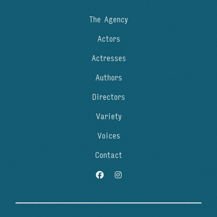
The Agency
Actors
Actresses
Authors
Directors
Variety
Voices
Contact