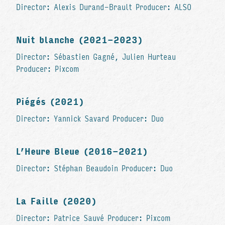
Director: Alexis Durand-Brault Producer: ALSO
Nuit blanche (2021-2023)
Director: Sébastien Gagné, Julien Hurteau
Producer: Pixcom
Piégés (2021)
Director: Yannick Savard Producer: Duo
L’Heure Bleue (2016-2021)
Director: Stéphan Beaudoin Producer: Duo
La Faille (2020)
Director: Patrice Sauvé Producer: Pixcom