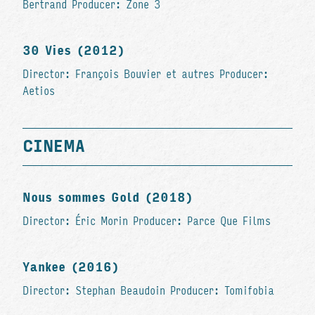
Bertrand Producer: Zone 3
30 Vies (2012)
Director: François Bouvier et autres Producer:
Aetios
CINEMA
Nous sommes Gold (2018)
Director: Éric Morin Producer: Parce Que Films
Yankee (2016)
Director: Stephan Beaudoin Producer: Tomifobia