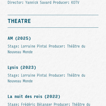
Director: Yannick Savard Producer: KOTV
THEATRE
AM (2025)
Stage: Lorraine Pintal Producer: Théâtre du
Nouveau Monde
Lysis (2023)
Stage: Lorraine Pintal Producer: Théâtre du
Nouveau Monde
La nuit des rois (2022)
Stage: Frédéric Bélanger Producer: Théâtre du