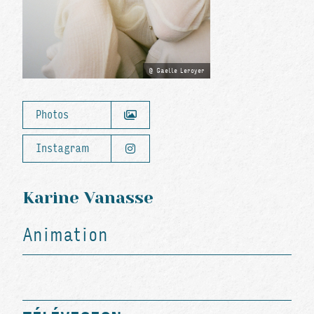
Gaelle Leroyer
Photos
Instagram
Karine Vanasse
Animation