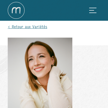
Retour aux Variétés