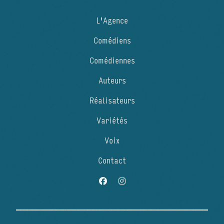
L'Agence
Comédiens
Comédiennes
Auteurs
Réalisateurs
Variétés
Voix
Contact