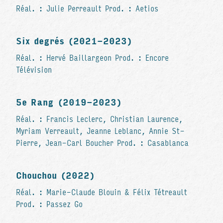
Réal. : Julie Perreault Prod. : Aetios
Six degrés (2021-2023)
Réal. : Hervé Baillargeon Prod. : Encore
Télévision
5e Rang (2019-2023)
Réal. : Francis Leclerc, Christian Laurence,
Myriam Verreault, Jeanne Leblanc, Annie St-
Pierre, Jean-Carl Boucher Prod. : Casablanca
Chouchou (2022)
Réal. : Marie-Claude Blouin & Félix Tétreault
Prod. : Passez Go