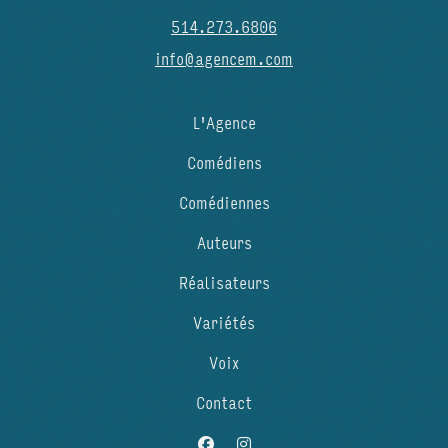
514.273.6806
info@agencem.com
L'Agence
Comédiens
Comédiennes
Auteurs
Réalisateurs
Variétés
Voix
Contact