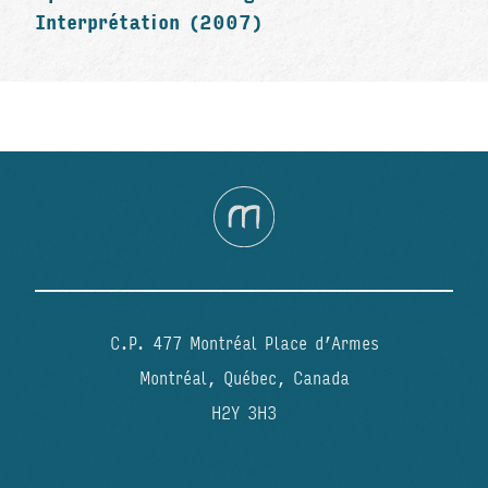
Interprétation (2007)
C.P. 477 Montréal Place d’Armes
Montréal, Québec, Canada
H2Y 3H3