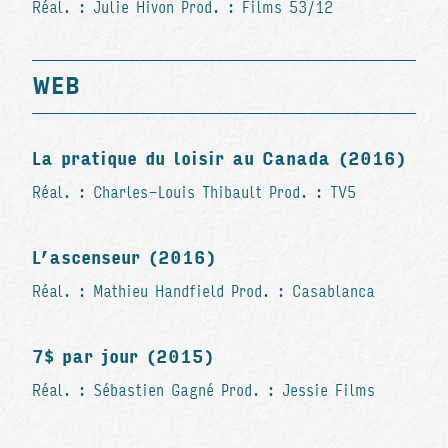
Réal. : Julie Hivon Prod. : Films 53/12
WEB
La pratique du loisir au Canada (2016)
Réal. : Charles-Louis Thibault Prod. : TV5
L’ascenseur (2016)
Réal. : Mathieu Handfield Prod. : Casablanca
7$ par jour (2015)
Réal. : Sébastien Gagné Prod. : Jessie Films