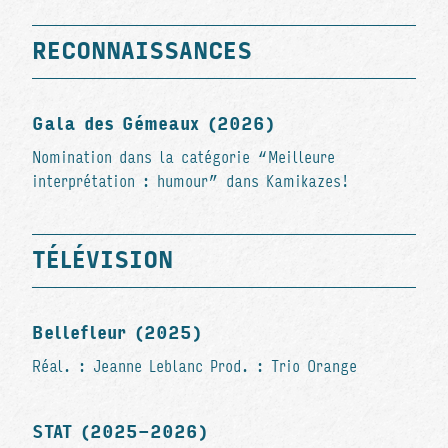
RECONNAISSANCES
Gala des Gémeaux (2026)
Nomination dans la catégorie “Meilleure
interprétation : humour” dans Kamikazes!
TÉLÉVISION
Bellefleur (2025)
Réal. : Jeanne Leblanc Prod. : Trio Orange
STAT (2025-2026)