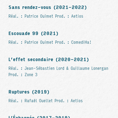
Sans rendez-vous (2021-2022)
Réal. : Patrice Ouimet Prod. : Aetios
Escouade 99 (2021)
Réal. : Patrice Ouimet Prod. : ComediHa!
L’effet secondaire (2020-2021)
Réal. : Jean-Sébastien Lord & Guillaume Lonergan
Prod. : Zone 3
Ruptures (2019)
Réal. : Rafaël Ouellet Prod. : Aetios