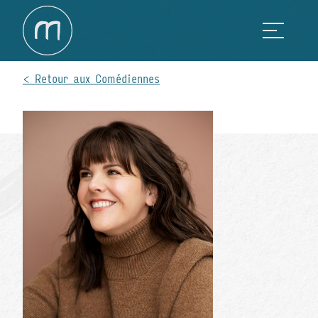
Retour aux Comédiennes