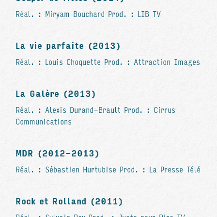
Réal. : Miryam Bouchard Prod. : LIB TV
La vie parfaite (2013)
Réal. : Louis Choquette Prod. : Attraction Images
La Galère (2013)
Réal. : Alexis Durand-Brault Prod. : Cirrus
Communications
MDR (2012-2013)
Réal. : Sébastien Hurtubise Prod. : La Presse Télé
Rock et Rolland (2011)