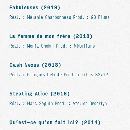
Fabuleuses (2019)
Réal. : Mélanie Charbonneau Prod. : GO Films
La femme de mon frère (2018)
Réal. : Monia Chokri Prod. : Métafilms
Cash Nexus (2018)
Réal. : François Delisle Prod. : Films 53/12
Stealing Alice (2016)
Réal. : Marc Séguin Prod. : Atelier Brooklyn
Qu’est-ce qu’on fait ici? (2014)