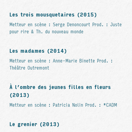
Les trois mousquetaires (2015)
Metteur en scène : Serge Denoncourt Prod. : Juste
pour rire & Th. du nouveau monde
Les madames (2014)
Metteur en scène : Anne-Marie Binette Prod. :
Théâtre Outremont
À l’ombre des jeunes filles en fleurs
(2013)
Metteur en scène : Patricia Nolin Prod. : *CADM
Le grenier (2013)