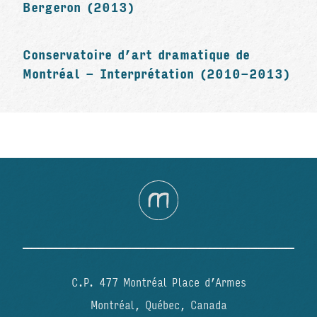
Bergeron (2013)
Conservatoire d’art dramatique de
Montréal - Interprétation (2010-2013)
C.P. 477 Montréal Place d’Armes
Montréal, Québec, Canada