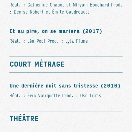
Réal. : Catherine Chabot et Miryam Bouchard Prod.
: Denise Robert et Émile Gaudreault
Et au pire, on se mariera (2017)
Réal. : Léa Pool Prod. : Lyla Films
COURT MÉTRAGE
Une dernière nuit sans tristesse (2016)
Réal. : Éric Valiquette Prod. : Oso films
THÉÂTRE