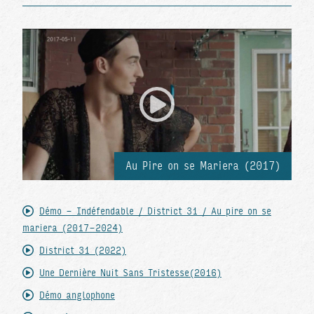
Au Pire on se Mariera (2017)
Démo - Indéfendable / District 31 / Au pire on se
mariera (2017-2024)
District 31 (2022)
Une Dernière Nuit Sans Tristesse(2016)
Démo anglophone