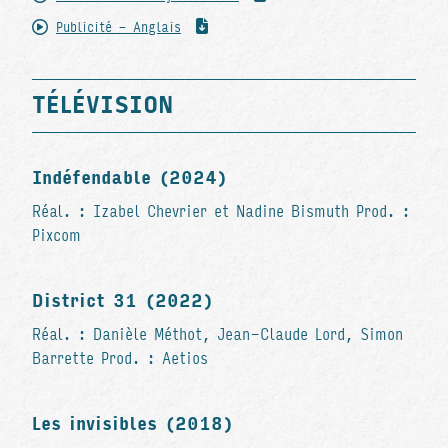
Publicité - Anglais
TÉLÉVISION
Indéfendable (2024)
Réal. : Izabel Chevrier et Nadine Bismuth Prod. :
Pixcom
District 31 (2022)
Réal. : Danièle Méthot, Jean-Claude Lord, Simon
Barrette Prod. : Aetios
Les invisibles (2018)