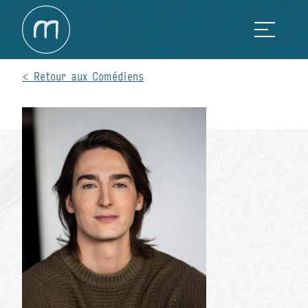
Retour aux Comédiens