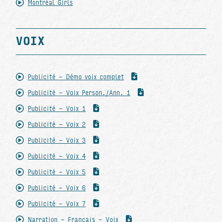
Montréal Girls
VOIX
Publicité - Démo voix complet
Publicité - Voix Person./Ann. 1
Publicité - Voix 1
Publicité - Voix 2
Publicité - Voix 3
Publicité - Voix 4
Publicité - Voix 5
Publicité - Voix 6
Publicité - Voix 7
Narration - Français - Voix