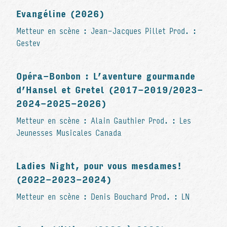
Evangéline (2026)
Metteur en scène : Jean-Jacques Pillet Prod. :
Gestev
Opéra-Bonbon : L’aventure gourmande
d’Hansel et Gretel (2017-2019/2023-
2024-2025-2026)
Metteur en scène : Alain Gauthier Prod. : Les
Jeunesses Musicales Canada
Ladies Night, pour vous mesdames!
(2022-2023-2024)
Metteur en scène : Denis Bouchard Prod. : LN