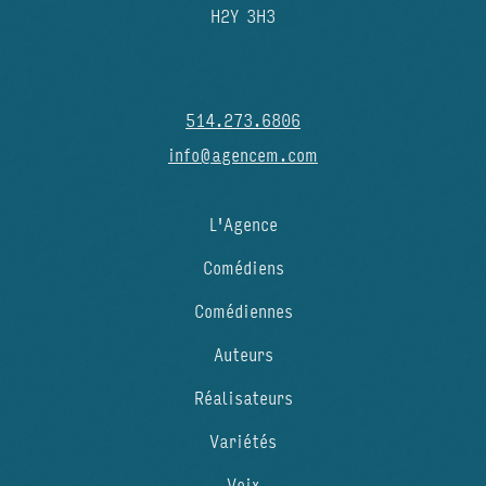
H2Y 3H3
514.273.6806
info@agencem.com
L'Agence
Comédiens
Comédiennes
Auteurs
Réalisateurs
Variétés
Voix