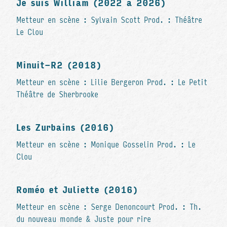
Je suis William (2022 à 2026)
Metteur en scène : Sylvain Scott Prod. : Théâtre
Le Clou
Minuit-R2 (2018)
Metteur en scène : Lilie Bergeron Prod. : Le Petit
Théâtre de Sherbrooke
Les Zurbains (2016)
Metteur en scène : Monique Gosselin Prod. : Le
Clou
Roméo et Juliette (2016)
Metteur en scène : Serge Denoncourt Prod. : Th.
du nouveau monde & Juste pour rire