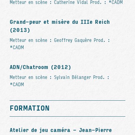
Metteur en scène : Catherine Vidal Prod. : *CADM
Grand-peur et misère du IIIe Reich
(2013)
Metteur en scène : Geoffrey Gaquère Prod. :
*CADM
ADN/Chatroom (2012)
Metteur en scène : Sylvain Bélanger Prod. :
*CADM
FORMATION
Atelier de jeu caméra - Jean-Pierre