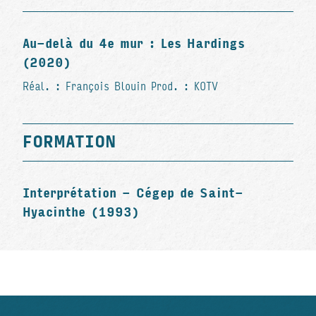
Au-delà du 4e mur : Les Hardings
(2020)
Réal. : François Blouin Prod. : KOTV
FORMATION
Interprétation - Cégep de Saint-
Hyacinthe (1993)