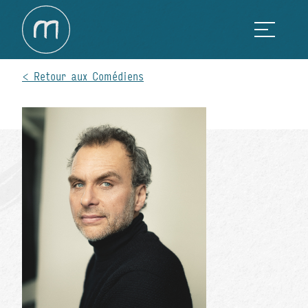
Retour aux Comédiens