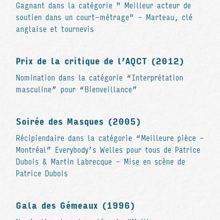
Gagnant dans la catégorie " Meilleur acteur de
soutien dans un court-métrage" - Marteau, clé
anglaise et tournevis
Prix de la critique de l’AQCT (2012)
Nomination dans la catégorie “Interprétation
masculine” pour “Bienveillance”
Soirée des Masques (2005)
Récipiendaire dans la catégorie “Meilleure pièce -
Montréal” Everybody’s Welles pour tous de Patrice
Dubois & Martin Labrecque - Mise en scène de
Patrice Dubois
Gala des Gémeaux (1996)