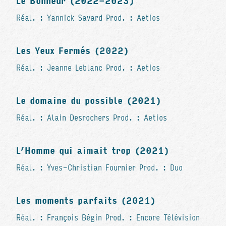
Le Bonheur (2022-2023)
Réal. : Yannick Savard Prod. : Aetios
Les Yeux Fermés (2022)
Réal. : Jeanne Leblanc Prod. : Aetios
Le domaine du possible (2021)
Réal. : Alain Desrochers Prod. : Aetios
L’Homme qui aimait trop (2021)
Réal. : Yves-Christian Fournier Prod. : Duo
Les moments parfaits (2021)
Réal. : François Bégin Prod. : Encore Télévision