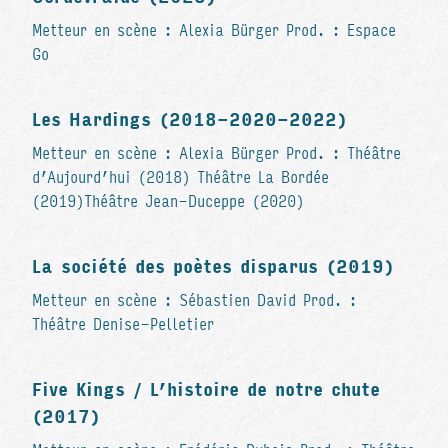
Metteur en scène : Alexia Bürger Prod. : Espace
Go
Les Hardings (2018-2020-2022)
Metteur en scène : Alexia Bürger Prod. : Théâtre
d’Aujourd’hui (2018) Théâtre La Bordée
(2019)Théâtre Jean-Duceppe (2020)
La société des poètes disparus (2019)
Metteur en scène : Sébastien David Prod. :
Théâtre Denise-Pelletier
Five Kings / L’histoire de notre chute
(2017)