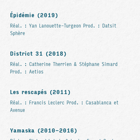
Épidémie (2019)
Réal. : Yan Lanouette-Turgeon Prod. : Datsit
Sphère
District 31 (2018)
Réal. : Catherine Therrien & Stéphane Simard
Prod. : Aetios
Les rescapés (2011)
Réal. : Francis Leclerc Prod. : Casablanca et
Avenue
Yamaska (2010-2016)