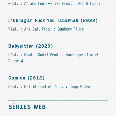
Réal. : Ariane Louis-Seize Prod. : Art & Essai
L’Ouragan Fuck You Tabarnak (2022)
Réal. : Ara Ball Prod. : Bunbury Films
Babysitter (2020)
Réal. : Monia Chokri Prod. : Amérique Film et
Phase 4
Camion (2012)
Réal. : Rafaël Ouellet Prod. : Coop Vidéo
SÉRIES WEB