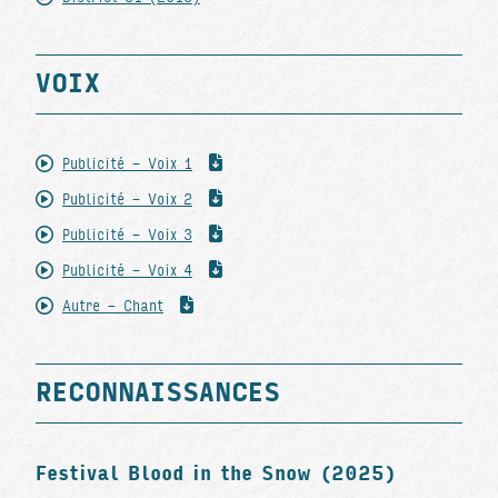
VOIX
Publicité - Voix 1
Publicité - Voix 2
Publicité - Voix 3
Publicité - Voix 4
Autre - Chant
RECONNAISSANCES
Festival Blood in the Snow (2025)